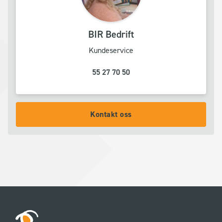
BIR Bedrift
Kundeservice
55 27 70 50
Kontakt oss