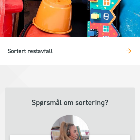
Sortert restavfall
Spørsmål om sortering?