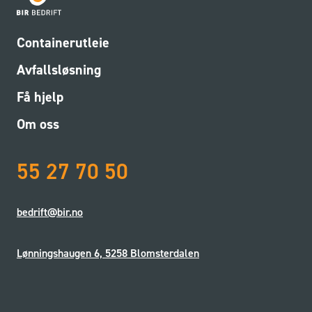
Containerutleie
Avfallsløsning
Få hjelp
Om oss
55 27 70 50
bedrift@bir.no
Lønningshaugen 6, 5258 Blomsterdalen