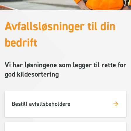
Avfallsløsninger til din
bedrift
Vi har løsningene som legger til rette for
god kildesortering
Bestill avfallsbeholdere