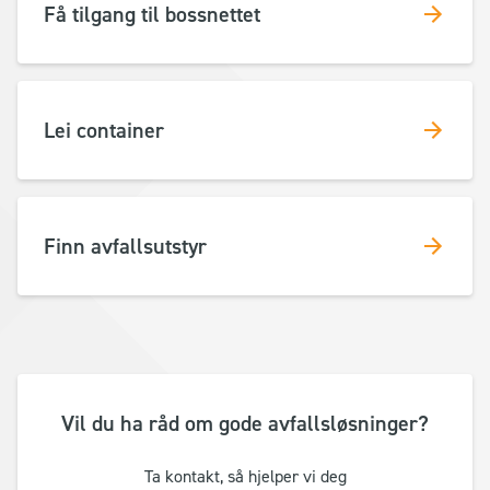
Få tilgang til bossnettet
Lei container
Finn avfallsutstyr
Vil du ha råd om gode avfallsløsninger?
Ta kontakt, så hjelper vi deg